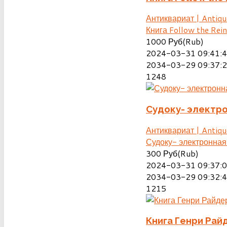
Антиквариат | Antiqu
Книга Follow the Rei
1000
Руб(Rub)
2024-03-31 09:41:
2034-03-29 09:37:
1248
Судоку- электро
Антиквариат | Antiqu
Судоку- электронная
300
Руб(Rub)
2024-03-31 09:37:
2034-03-29 09:32:
1215
Книга Генри Рай