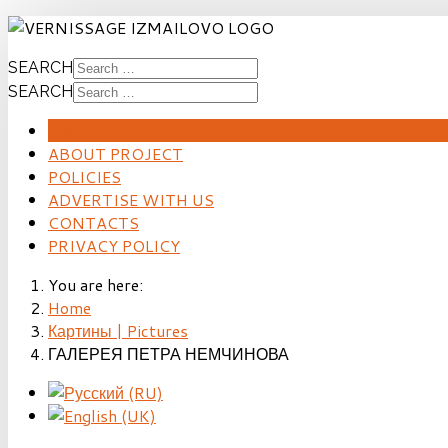
SEARCH
SEARCH
MAIN
ABOUT PROJECT
POLICIES
ADVERTISE WITH US
CONTACTS
PRIVACY POLICY
You are here:
Home
Картины | Pictures
ГАЛЕРЕЯ ПЕТРА НЕМЧИНОВА