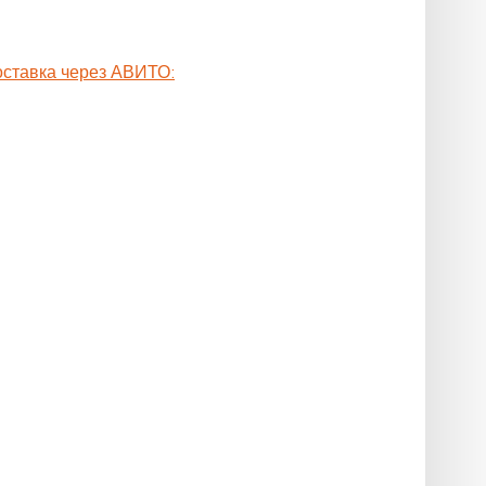
оставка через АВИТО: