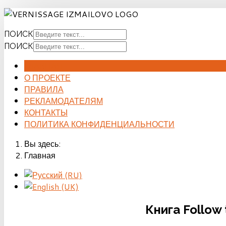
ПОИСК
ПОИСК
ГЛАВНАЯ
О ПРОЕКТЕ
ПРАВИЛА
РЕКЛАМОДАТЕЛЯМ
КОНТАКТЫ
ПОЛИТИКА КОНФИДЕНЦИАЛЬНОСТИ
Вы здесь:
Главная
Книга Follow 