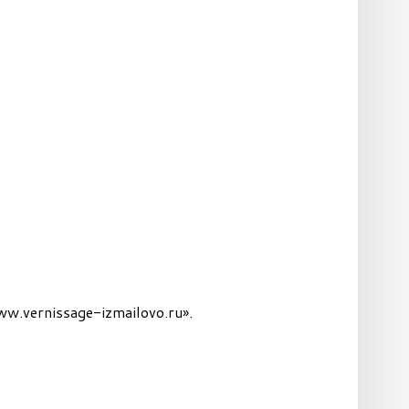
ww.vernissage-izmailovo.ru».