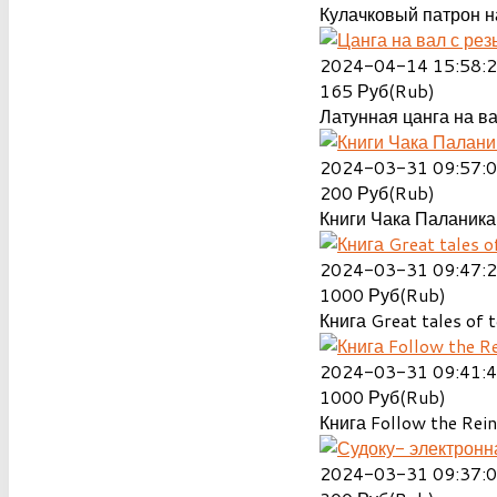
Кулачковый патрон на
2024-04-14 15:58:
165
Руб(Rub)
Латунная цанга на ва
2024-03-31 09:57:
200
Руб(Rub)
Книги Чака Паланика
2024-03-31 09:47:
1000
Руб(Rub)
Книга Great tales of t
2024-03-31 09:41:
1000
Руб(Rub)
Книга Follow the Rein
2024-03-31 09:37: