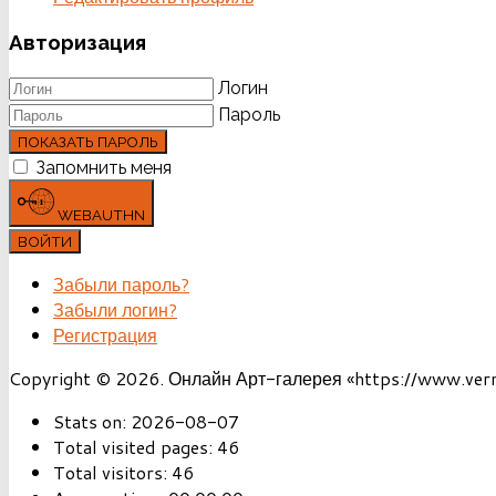
Авторизация
Логин
Пароль
ПОКАЗАТЬ ПАРОЛЬ
Запомнить меня
WEBAUTHN
ВОЙТИ
Забыли пароль?
Забыли логин?
Регистрация
Copyright © 2026. Онлайн Арт-галерея «https://www.vernis
Stats on:
2026-08-07
Total visited pages:
46
Total visitors:
46