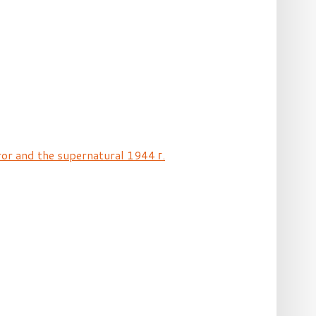
ror and the supernatural 1944 г.