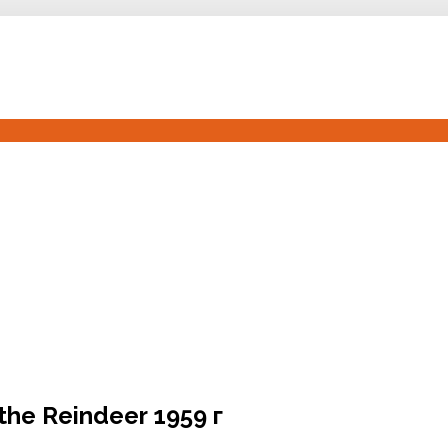
the Reindeer 1959 г